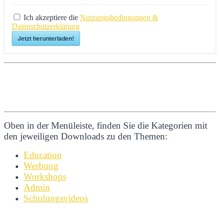
Ich akzeptiere die
Nutzungsbedingungen &
Datenschutzerklärung
Jetzt herunterladen!
Oben in der Menüleiste, finden Sie die Kategorien mit
den jeweiligen Downloads zu den Themen:
Education
Werbung
Workshops
Admin
Schulungsvideos