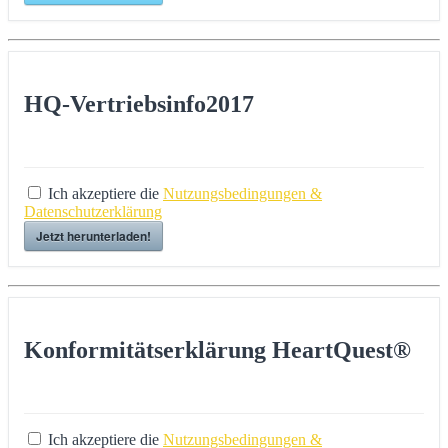
HQ-Vertriebsinfo2017
Ich akzeptiere die
Nutzungsbedingungen &
Datenschutzerklärung
Jetzt herunterladen!
Konformitätserklärung HeartQuest®
Ich akzeptiere die
Nutzungsbedingungen &