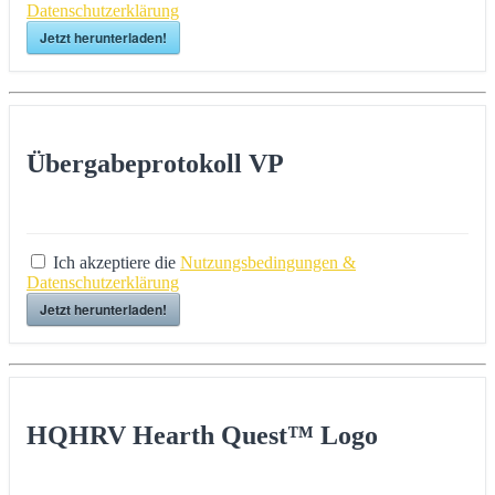
Datenschutzerklärung
Jetzt herunterladen!
Übergabeprotokoll VP
Ich akzeptiere die
Nutzungsbedingungen &
Datenschutzerklärung
Jetzt herunterladen!
HQHRV Hearth Quest™ Logo