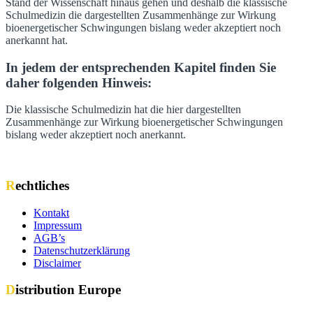
Stand der Wissenschaft hinaus gehen und deshalb die klassische
Schulmedizin die dargestellten Zusammenhänge zur Wirkung
bioenergetischer Schwingungen bislang weder akzeptiert noch
anerkannt hat.
In jedem der entsprechenden Kapitel finden Sie
daher folgenden Hinweis:
Die klassische Schulmedizin hat die hier dargestellten
Zusammenhänge zur Wirkung bioenergetischer Schwingungen
bislang weder akzeptiert noch anerkannt.
Rechtliches
Kontakt
Impressum
AGB’s
Datenschutzerklärung
Disclaimer
Distribution Europe