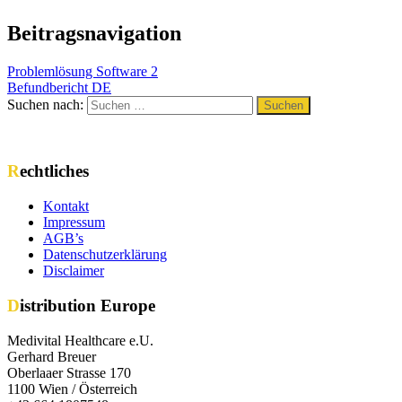
Beitragsnavigation
Problemlösung Software 2
Befundbericht DE
Suchen nach:
Suchen
Rechtliches
Kontakt
Impressum
AGB’s
Datenschutzerklärung
Disclaimer
Distribution Europe
Medivital Healthcare e.U.
Gerhard Breuer
Oberlaaer Strasse 170
1100 Wien / Österreich